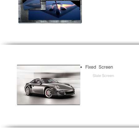
Fixed Screen
Slate Screen