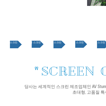
특수스크린
이동형 스크린
곡면 스크린
Black 스크린
Slate 스크린
" SCREEN 
AV Stum
당사는 세계적인 스크린 제조업체인
초대형, 고품질 