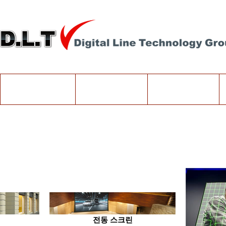
Company
Products
고객지원
전동 스크린