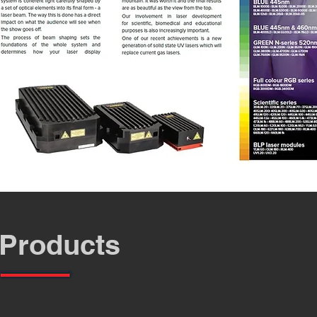
Products