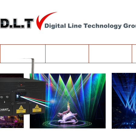
Company
Products
고객지원