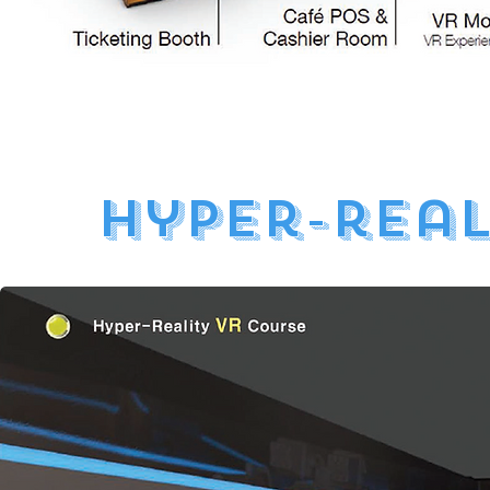
Hyper-real