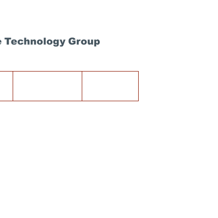
고객지원
Shop