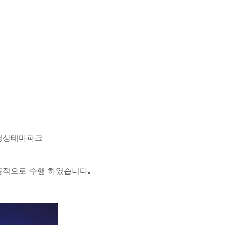
관, 영상테마파크
성공적으로 수행 하였습니다.