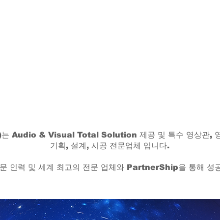
T)는 Audio & Visual Total Solution 제공 및 특수 영상
기획, 설계, 시공 전문업체 입니다.
문 인력 및 세계 최고의 전문 업체와 PartnerShip을 통해 ​